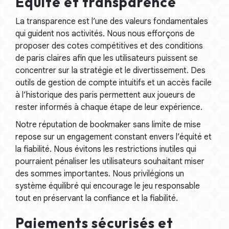
Équité et transparence
La transparence est l’une des valeurs fondamentales
qui guident nos activités. Nous nous efforçons de
proposer des cotes compétitives et des conditions
de paris claires afin que les utilisateurs puissent se
concentrer sur la stratégie et le divertissement. Des
outils de gestion de compte intuitifs et un accès facile
à l’historique des paris permettent aux joueurs de
rester informés à chaque étape de leur expérience.
Notre réputation de bookmaker sans limite de mise
repose sur un engagement constant envers l’équité et
la fiabilité. Nous évitons les restrictions inutiles qui
pourraient pénaliser les utilisateurs souhaitant miser
des sommes importantes. Nous privilégions un
système équilibré qui encourage le jeu responsable
tout en préservant la confiance et la fiabilité.
Paiements sécurisés et