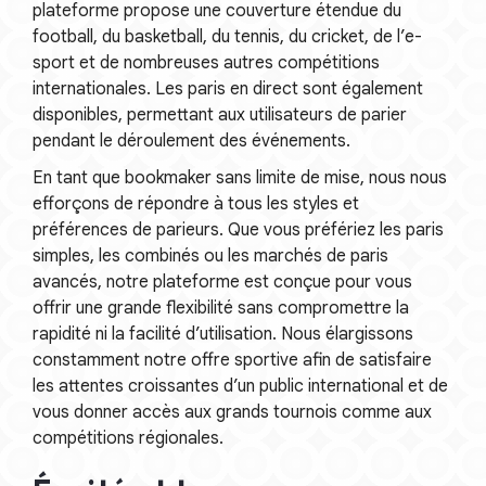
plateforme propose une couverture étendue du
football, du basketball, du tennis, du cricket, de l’e-
sport et de nombreuses autres compétitions
internationales. Les paris en direct sont également
disponibles, permettant aux utilisateurs de parier
pendant le déroulement des événements.
En tant que bookmaker sans limite de mise, nous nous
efforçons de répondre à tous les styles et
préférences de parieurs. Que vous préfériez les paris
simples, les combinés ou les marchés de paris
avancés, notre plateforme est conçue pour vous
offrir une grande flexibilité sans compromettre la
rapidité ni la facilité d’utilisation. Nous élargissons
constamment notre offre sportive afin de satisfaire
les attentes croissantes d’un public international et de
vous donner accès aux grands tournois comme aux
compétitions régionales.